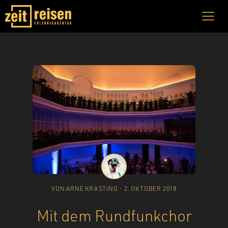
VON
ARNE KRASTING
-
2. OKTOBER 2018
Mit dem Rundfunkchor