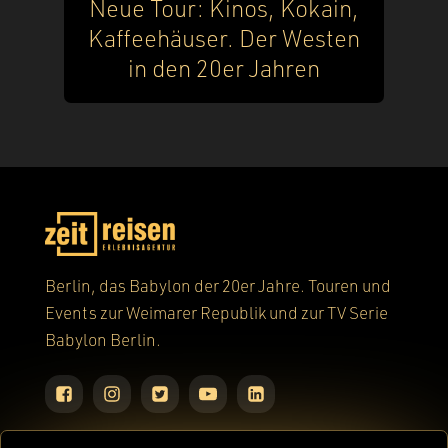
Neue Tour: Kinos, Kokain,
Kaffeehäuser. Der Westen
in den 20er Jahren
Berlin, das Babylon der 20er Jahre. Touren und
Events zur Weimarer Republik und zur TV Serie
Babylon Berlin.
Home