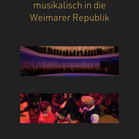
musikalisch in die
Weimarer Republik