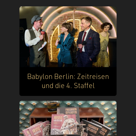
Babylon Berlin: Zeitreisen
und die 4. Staffel