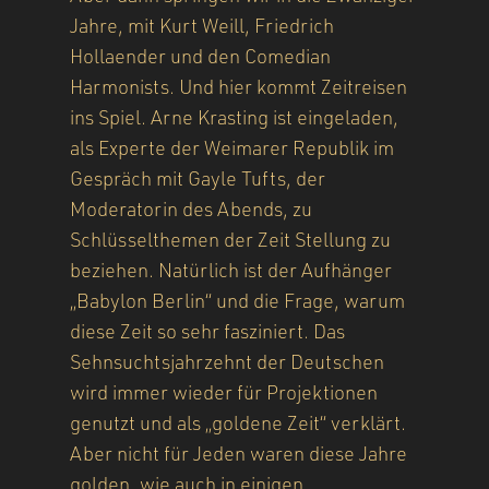
Jahre, mit Kurt Weill, Friedrich
Hollaender und den Comedian
Harmonists. Und hier kommt Zeitreisen
ins Spiel. Arne Krasting ist eingeladen,
als Experte der Weimarer Republik im
Gespräch mit Gayle Tufts, der
Moderatorin des Abends, zu
Schlüsselthemen der Zeit Stellung zu
beziehen. Natürlich ist der Aufhänger
„Babylon Berlin“ und die Frage, warum
diese Zeit so sehr fasziniert. Das
Sehnsuchtsjahrzehnt der Deutschen
wird immer wieder für Projektionen
genutzt und als „goldene Zeit“ verklärt.
Aber nicht für Jeden waren diese Jahre
golden, wie auch in einigen