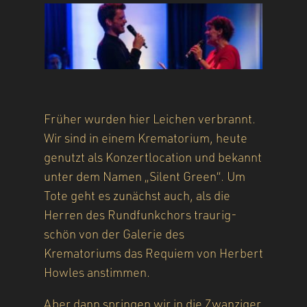
Früher wurden hier Leichen verbrannt.
Wir sind in einem Krematorium, heute
genutzt als Konzertlocation und bekannt
unter dem Namen „Silent Green“. Um
Tote geht es zunächst auch, als die
Herren des Rundfunkchors traurig-
schön von der Galerie des
Krematoriums das Requiem von Herbert
Howles anstimmen.
Aber dann springen wir in die Zwanziger