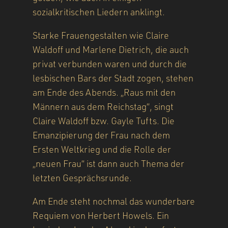
sozialkritischen Liedern anklingt.
Starke Frauengestalten wie Claire
Waldoff und Marlene Dietrich, die auch
privat verbunden waren und durch die
lesbischen Bars der Stadt zogen, stehen
am Ende des Abends. „Raus mit den
Männern aus dem Reichstag“, singt
Claire Waldoff bzw. Gayle Tufts. Die
Emanzipierung der Frau nach dem
Ersten Weltkrieg und die Rolle der
„neuen Frau“ ist dann auch Thema der
letzten Gesprächsrunde.
Am Ende steht nochmal das wunderbare
Requiem von Herbert Howels. Ein