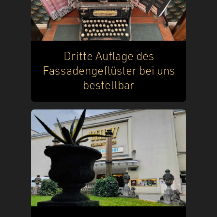
Dritte Auflage des
Fassadengeflüster bei uns
bestellbar