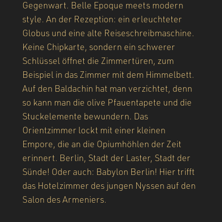
Gegenwart. Belle Epoque meets modern
style. An der Rezeption: ein erleuchteter
Globus und eine alte Reiseschreibmaschine.
Keine Chipkarte, sondern ein schwerer
Schlüssel öffnet die Zimmertüren, zum
Beispiel in das Zimmer mit dem Himmelbett.
Auf den Baldachin hat man verzichtet, denn
so kann man die olive Pfauentapete und die
Stuckelemente bewundern. Das
Orientzimmer lockt mit einer kleinen
Empore, die an die Opiumhöhlen der Zeit
erinnert. Berlin, Stadt der Laster, Stadt der
Sünde! Oder auch: Babylon Berlin! Hier trifft
das Hotelzimmer des jungen Nyssen auf den
Salon des Armeniers.