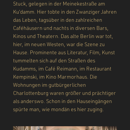
Stuck, gelegen in der Meinekestraße am
Ku‘damm. Hier tobte in den Zwanziger Jahren
das Leben, tagsüber in den zahlreichen
Caféhäusern und nachts in diversen Bars,
Kinos und Theatern. Das alte Berlin war tot,
hier, im neuen Westen, war die Szene zu
Hause. Prominente aus Literatur, Film, Kunst
tummelten sich auf den Straßen des
Kudamms, im Café Reimann, im Restaurant
Kempinski, im Kino Marmorhaus. Die
Wohnungen im gutbürgerlichen
Charlottenburg waren größer und prächtiger
als anderswo. Schon in den Hauseingängen
spürte man, wie mondän es hier zuging.