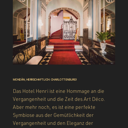
MONDÄN, HERRSCHAFTLICH: CHARLOTTENBURG!
Das Hotel Henri ist eine Hommage an die
Vergangenheit und die Zeit des Art Déco.
Aber mehr noch, es ist eine perfekte
Symbiose aus der Gemütlichkeit der
Vergangenheit und den Eleganz der