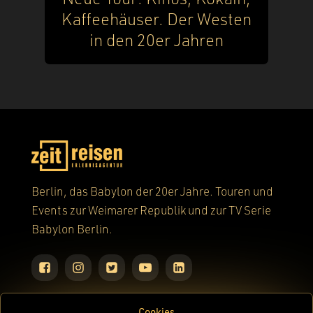
Kaffeehäuser. Der Westen
in den 20er Jahren
Berlin, das Babylon der 20er Jahre. Touren und
Events zur Weimarer Republik und zur TV Serie
Babylon Berlin.
Home
Cookies