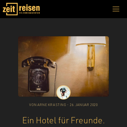
VON
ARNE KRASTING
-
26. JANUAR 2020
Ein Hotel für Freunde.