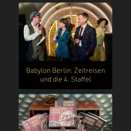
Babylon Berlin: Zeitreisen
und die 4. Staffel