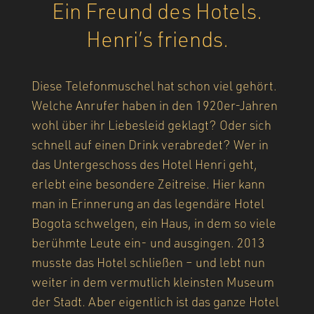
Ein Freund des Hotels.
Henri’s friends.
Diese Telefonmuschel hat schon viel gehört.
Welche Anrufer haben in den 1920er-Jahren
wohl über ihr Liebesleid geklagt? Oder sich
schnell auf einen Drink verabredet? Wer in
das Untergeschoss des Hotel Henri geht,
erlebt eine besondere Zeitreise. Hier kann
man in Erinnerung an das legendäre Hotel
Bogota schwelgen, ein Haus, in dem so viele
berühmte Leute ein- und ausgingen. 2013
musste das Hotel schließen – und lebt nun
weiter in dem vermutlich kleinsten Museum
der Stadt. Aber eigentlich ist das ganze Hotel